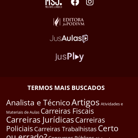
TERMOS MAIS BUSCADOS
Artigos
Analista e Técnico
Atividades e
Carreiras Fiscais
Materiais de Aulas
Carreiras Jurídicas
Carreiras
Certo
Policiais
Carreiras Trabalhistas
ou errado?
Concursos Públicos