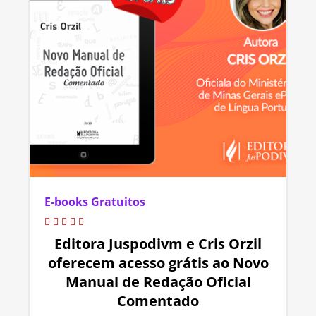
E-books Gratuitos
Editora Juspodivm e Cris Orzil
oferecem acesso grátis ao Novo
Manual de Redação Oficial
Comentado