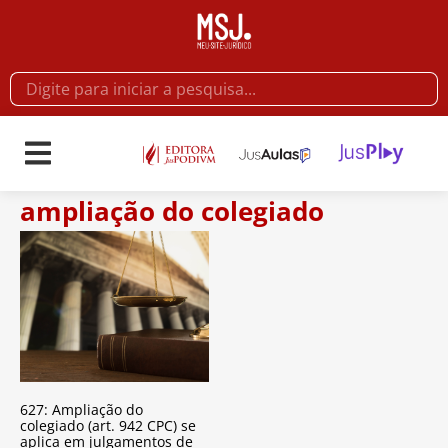
ampliação do colegiado
627: Ampliação do
colegiado (art. 942 CPC) se
aplica em julgamentos de