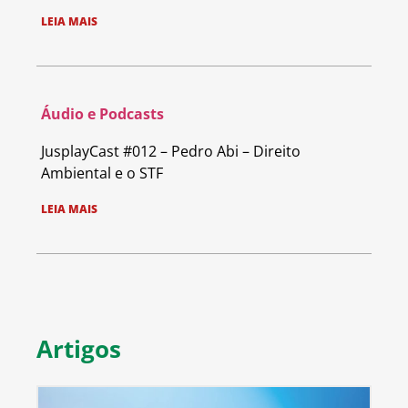
LEIA MAIS
Áudio e Podcasts
JusplayCast #012 – Pedro Abi – Direito
Ambiental e o STF
LEIA MAIS
Artigos