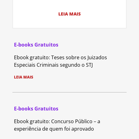
LEIA MAIS
E-books Gratuitos
Ebook gratuito: Teses sobre os Juizados
Especiais Criminais segundo o STJ
LEIA MAIS
E-books Gratuitos
Ebook gratuito: Concurso Público – a
experiência de quem foi aprovado