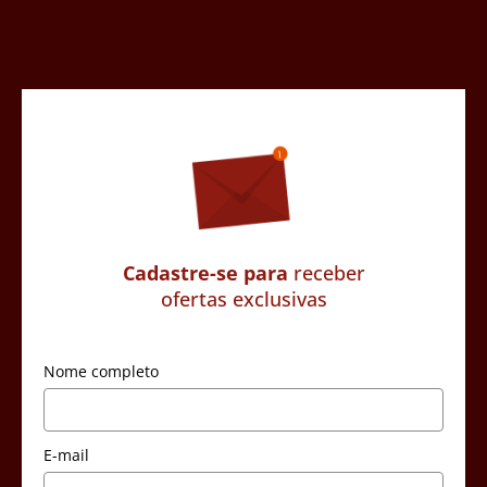
Cadastre-se para
receber
ofertas exclusivas
Nome completo
E-mail