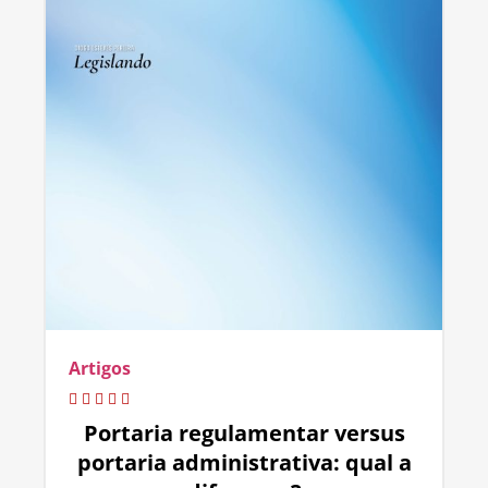
Artigos
Portaria regulamentar versus
portaria administrativa: qual a