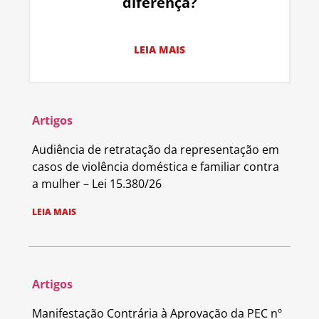
diferença?
LEIA MAIS
Artigos
Audiência de retratação da representação em
casos de violência doméstica e familiar contra
a mulher – Lei 15.380/26
LEIA MAIS
Artigos
Manifestação Contrária à Aprovação da PEC nº