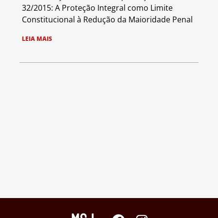
32/2015: A Proteção Integral como Limite
Constitucional à Redução da Maioridade Penal
LEIA MAIS