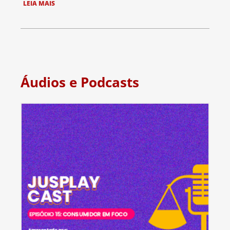
LEIA MAIS
Áudios e Podcasts