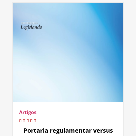
Artigos
Portaria regulamentar versus