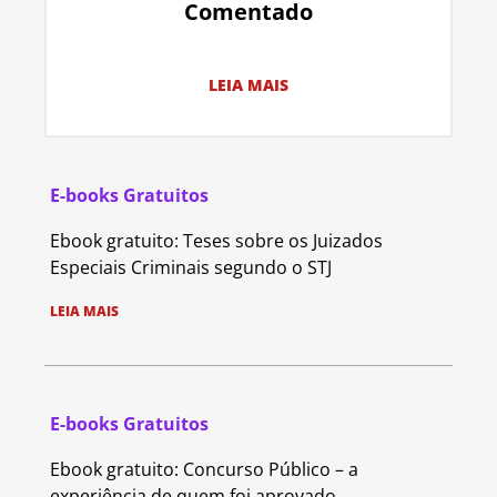
Comentado
LEIA MAIS
E-books Gratuitos
Ebook gratuito: Teses sobre os Juizados
Especiais Criminais segundo o STJ
LEIA MAIS
E-books Gratuitos
Ebook gratuito: Concurso Público – a
experiência de quem foi aprovado