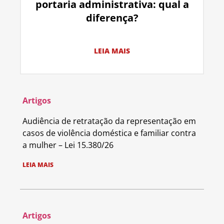
portaria administrativa: qual a
diferença?
LEIA MAIS
Artigos
Audiência de retratação da representação em
casos de violência doméstica e familiar contra
a mulher – Lei 15.380/26
LEIA MAIS
Artigos