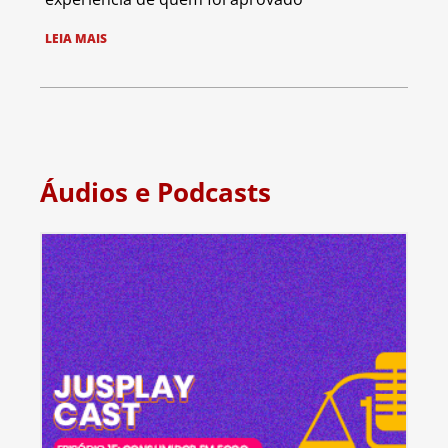
LEIA MAIS
Áudios e Podcasts