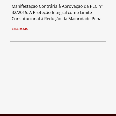
Manifestação Contrária à Aprovação da PEC nº
32/2015: A Proteção Integral como Limite
Constitucional à Redução da Maioridade Penal
LEIA MAIS