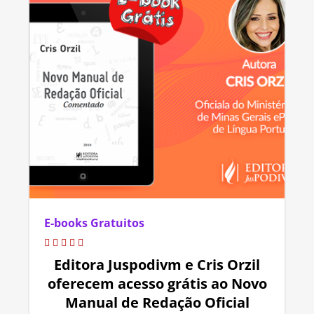
E-books Gratuitos
Editora Juspodivm e Cris Orzil
oferecem acesso grátis ao Novo
Manual de Redação Oficial