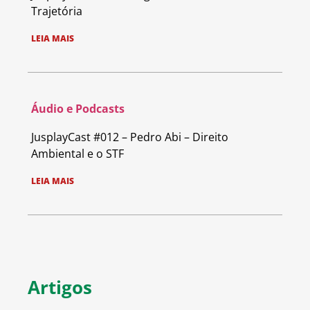
Trajetória
LEIA MAIS
Áudio e Podcasts
JusplayCast #012 – Pedro Abi – Direito
Ambiental e o STF
LEIA MAIS
Artigos