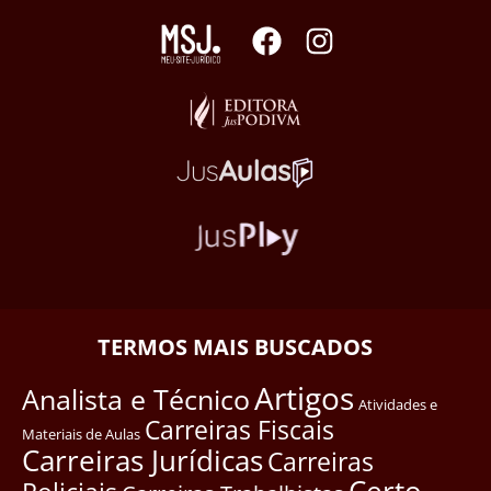
TERMOS MAIS BUSCADOS
Artigos
Analista e Técnico
Atividades e
Carreiras Fiscais
Materiais de Aulas
Carreiras Jurídicas
Carreiras