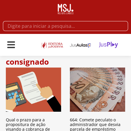
consignado
Qual o prazo para a
664: Comete peculato o
propositura de ação
administrador que desvia
visando a cobrança de
parcela de empréstimo