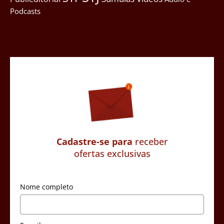
Podcasts
Cadastre-se para
receber
ofertas exclusivas
Nome completo