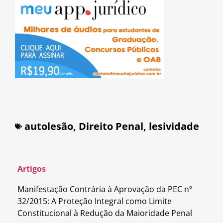
autolesão
,
Direito Penal
,
lesividade
Artigos
Manifestação Contrária à Aprovação da PEC nº
32/2015: A Proteção Integral como Limite
Constitucional à Redução da Maioridade Penal