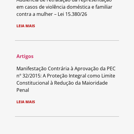
em casos de violência doméstica e familiar
contra a mulher – Lei 15.380/26
LEIA MAIS
Artigos
Manifestação Contrária à Aprovação da PEC
nº 32/2015: A Proteção Integral como Limite
Constitucional à Redução da Maioridade
Penal
LEIA MAIS