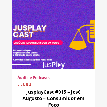
Áudio e Podcasts
JusplayCast #015 – José
Augusto – Consumidor em
Foco