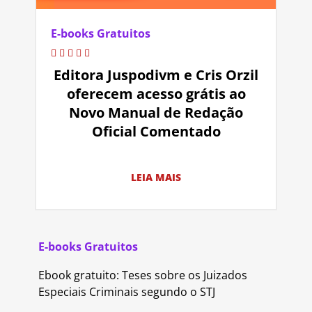
E-books Gratuitos
Editora Juspodivm e Cris Orzil
oferecem acesso grátis ao
Novo Manual de Redação
Oficial Comentado
LEIA MAIS
E-books Gratuitos
Ebook gratuito: Teses sobre os Juizados
Especiais Criminais segundo o STJ