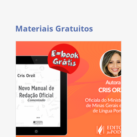
Materiais Gratuitos