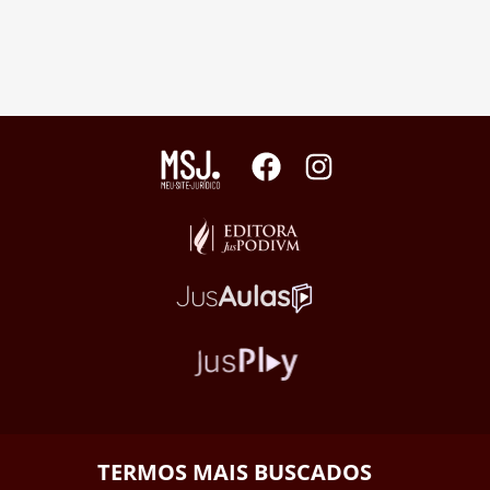
TERMOS MAIS BUSCADOS