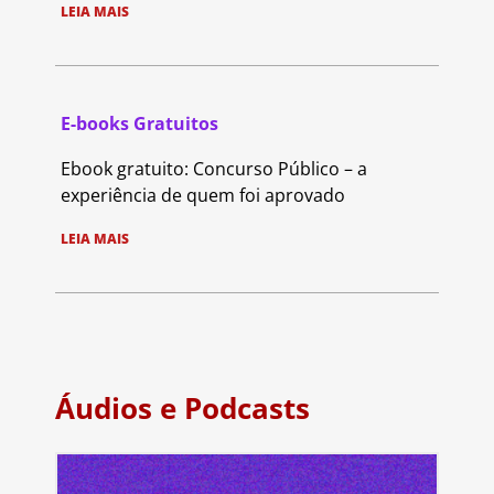
LEIA MAIS
E-books Gratuitos
Ebook gratuito: Concurso Público – a
experiência de quem foi aprovado
LEIA MAIS
Áudios e Podcasts