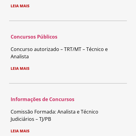
LEIA MAIS
Concursos Públicos
Concurso autorizado – TRT/MT – Técnico e
Analista
LEIA MAIS
Informações de Concursos
Comissão Formada: Analista e Técnico
Judiciários – TJ/PB
LEIA MAIS