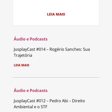
LEIA MAIS
Áudio e Podcasts
JusplayCast #014 – Rogério Sanches: Sua
Trajetória
LEIA MAIS
Áudio e Podcasts
JusplayCast #012 – Pedro Abi – Direito
Ambiental e o STF