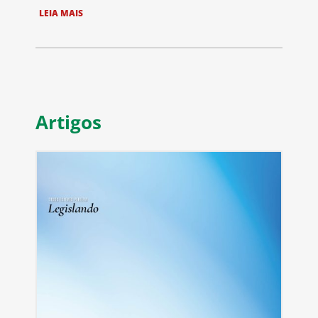
LEIA MAIS
Artigos