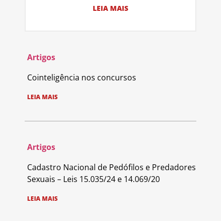
LEIA MAIS
Artigos
Cointeligência nos concursos
LEIA MAIS
Artigos
Cadastro Nacional de Pedófilos e Predadores
Sexuais – Leis 15.035/24 e 14.069/20
LEIA MAIS