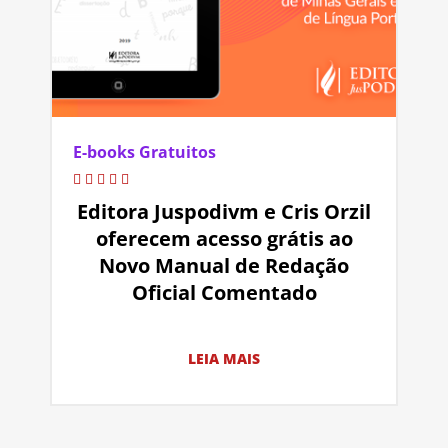
E-books Gratuitos
Editora Juspodivm e Cris Orzil
oferecem acesso grátis ao
Novo Manual de Redação
Oficial Comentado
LEIA MAIS