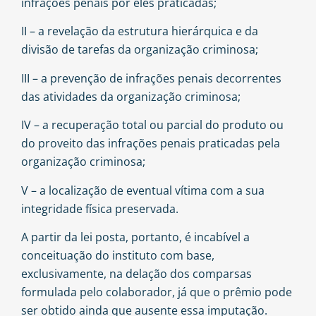
infrações penais por eles praticadas;
II – a revelação da estrutura hierárquica e da
divisão de tarefas da organização criminosa;
III – a prevenção de infrações penais decorrentes
das atividades da organização criminosa;
IV – a recuperação total ou parcial do produto ou
do proveito das infrações penais praticadas pela
organização criminosa;
V – a localização de eventual vítima com a sua
integridade física preservada.
A partir da lei posta, portanto, é incabível a
conceituação do instituto com base,
exclusivamente, na delação dos comparsas
formulada pelo colaborador, já que o prêmio pode
ser obtido ainda que ausente essa imputação.