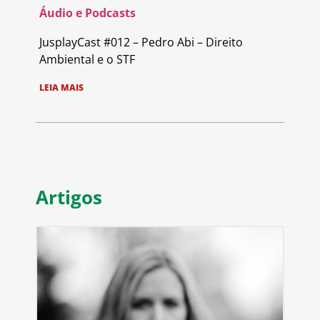
Áudio e Podcasts
JusplayCast #012 – Pedro Abi – Direito
Ambiental e o STF
LEIA MAIS
Artigos