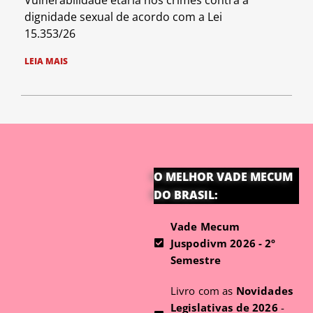
dignidade sexual de acordo com a Lei
15.353/26
LEIA MAIS
O MELHOR VADE MECUM
DO BRASIL:
Vade Mecum
Juspodivm 2026 - 2º
Semestre
Livro com as
Novidades
Legislativas de 2026
-