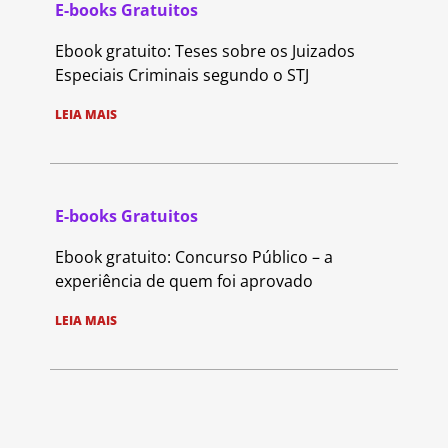
E-books Gratuitos
Ebook gratuito: Teses sobre os Juizados
Especiais Criminais segundo o STJ
LEIA MAIS
E-books Gratuitos
Ebook gratuito: Concurso Público – a
experiência de quem foi aprovado
LEIA MAIS