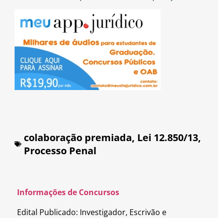
colaboração premiada
,
Lei 12.850/13
,
Processo Penal
Informações de Concursos
Edital Publicado: Investigador, Escrivão e