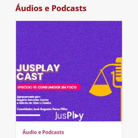
Áudios e Podcasts
Áudio e Podcasts