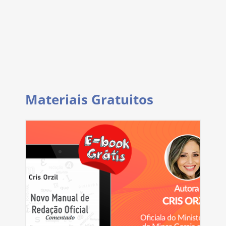
Materiais Gratuitos