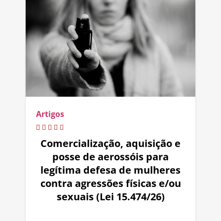
Artigos
Comercialização, aquisição e
posse de aerossóis para
legítima defesa de mulheres
contra agressões físicas e/ou
sexuais (Lei 15.474/26)