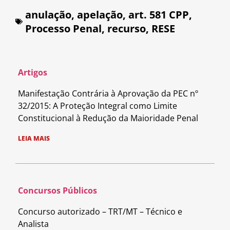
anulação
,
apelação
,
art. 581 CPP
,
Processo Penal
,
recurso
,
RESE
Artigos
Manifestação Contrária à Aprovação da PEC nº
32/2015: A Proteção Integral como Limite
Constitucional à Redução da Maioridade Penal
LEIA MAIS
Concursos Públicos
Concurso autorizado – TRT/MT – Técnico e
Analista