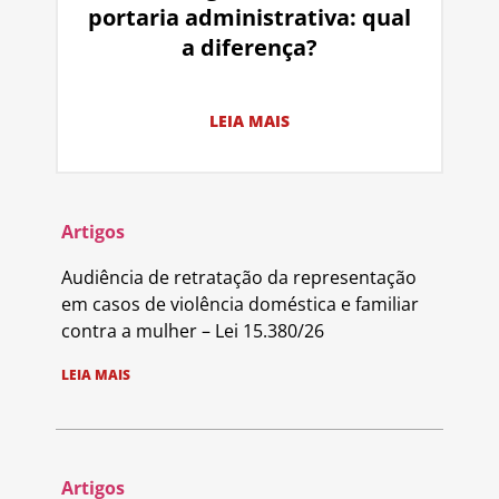
portaria administrativa: qual
a diferença?
LEIA MAIS
Artigos
Audiência de retratação da representação
em casos de violência doméstica e familiar
contra a mulher – Lei 15.380/26
LEIA MAIS
Artigos