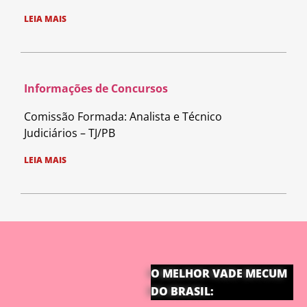
LEIA MAIS
Informações de Concursos
Comissão Formada: Analista e Técnico
Judiciários – TJ/PB
LEIA MAIS
O MELHOR VADE MECUM
DO BRASIL: