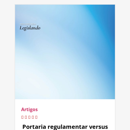
Artigos
Portaria regulamentar versus