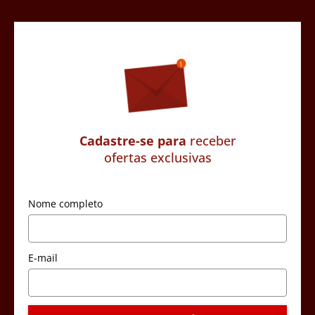
Cadastre-se para
receber
ofertas exclusivas
Nome completo
E-mail