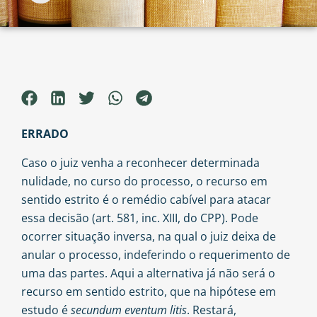
ERRADO
Caso o juiz venha a reconhecer determinada
nulidade, no curso do processo, o recurso em
sentido estrito é o remédio cabível para atacar
essa decisão (art. 581, inc. XIII, do CPP). Pode
ocorrer situação inversa, na qual o juiz deixa de
anular o processo, indeferindo o requerimento de
uma das partes. Aqui a alternativa já não será o
recurso em sentido estrito, que na hipótese em
estudo é
secundum eventum litis
. Restará,