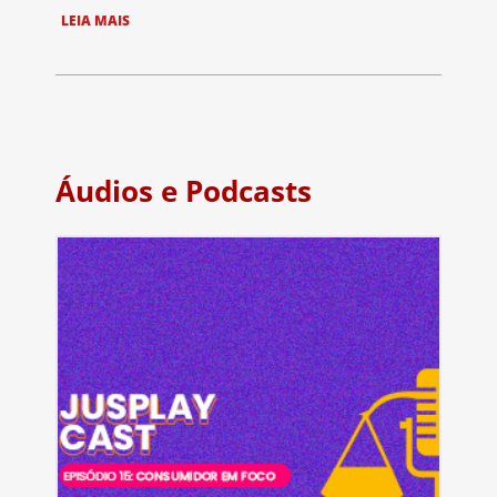
LEIA MAIS
Áudios e Podcasts