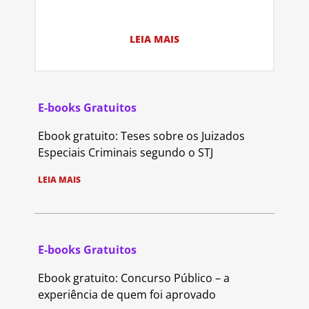
LEIA MAIS
E-books Gratuitos
Ebook gratuito: Teses sobre os Juizados
Especiais Criminais segundo o STJ
LEIA MAIS
E-books Gratuitos
Ebook gratuito: Concurso Público – a
experiência de quem foi aprovado