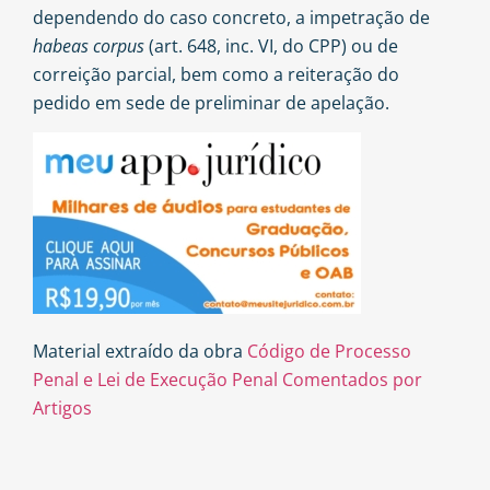
dependendo do caso concreto, a impetração de
habeas corpus
(art. 648, inc. VI, do CPP) ou de
correição parcial, bem como a reiteração do
pedido em sede de preliminar de apelação.
Material extraído da obra
Código de Processo
Penal e Lei de Execução Penal Comentados por
Artigos