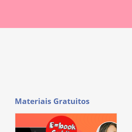
Materiais Gratuitos