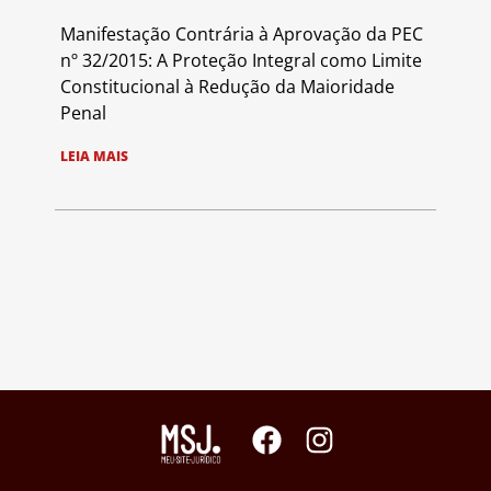
Manifestação Contrária à Aprovação da PEC
nº 32/2015: A Proteção Integral como Limite
Constitucional à Redução da Maioridade
Penal
LEIA MAIS