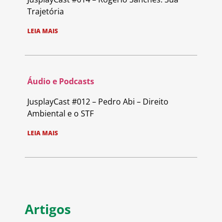
Trajetória
LEIA MAIS
Áudio e Podcasts
JusplayCast #012 – Pedro Abi – Direito
Ambiental e o STF
LEIA MAIS
Artigos