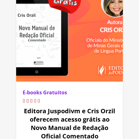
E-books Gratuitos
Editora Juspodivm e Cris Orzil
oferecem acesso grátis ao
Novo Manual de Redação
Oficial Comentado