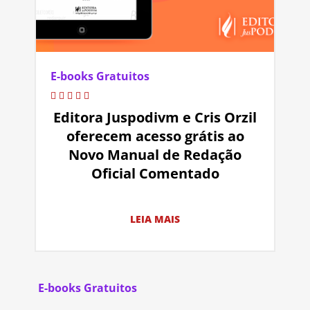
E-books Gratuitos
Editora Juspodivm e Cris Orzil
oferecem acesso grátis ao
Novo Manual de Redação
Oficial Comentado
LEIA MAIS
E-books Gratuitos