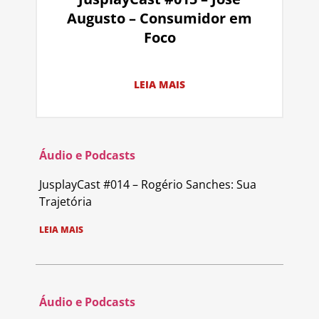
Augusto – Consumidor em
Foco
LEIA MAIS
Áudio e Podcasts
JusplayCast #014 – Rogério Sanches: Sua
Trajetória
LEIA MAIS
Áudio e Podcasts