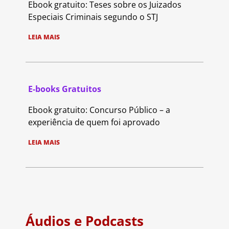
Ebook gratuito: Teses sobre os Juizados
Especiais Criminais segundo o STJ
LEIA MAIS
E-books Gratuitos
Ebook gratuito: Concurso Público – a
experiência de quem foi aprovado
LEIA MAIS
Áudios e Podcasts