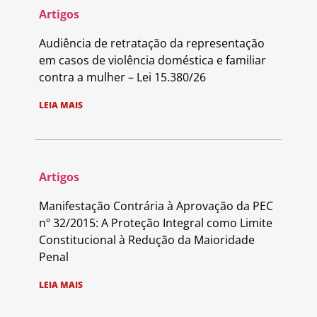
Artigos
Audiência de retratação da representação
em casos de violência doméstica e familiar
contra a mulher – Lei 15.380/26
LEIA MAIS
Artigos
Manifestação Contrária à Aprovação da PEC
nº 32/2015: A Proteção Integral como Limite
Constitucional à Redução da Maioridade
Penal
LEIA MAIS