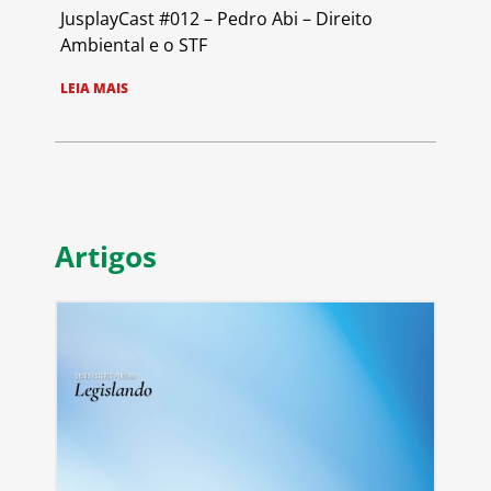
JusplayCast #012 – Pedro Abi – Direito
Ambiental e o STF
LEIA MAIS
Artigos