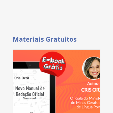
Materiais Gratuitos