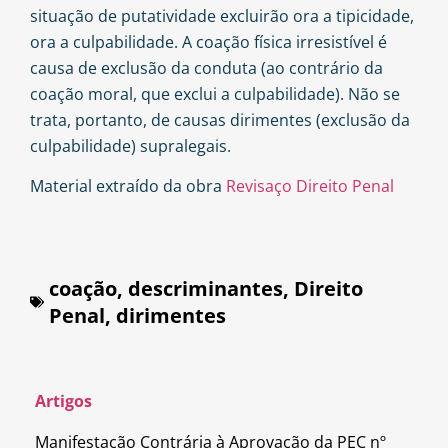
situação de putatividade excluirão ora a tipicidade,
ora a culpabilidade. A coação física irresistível é
causa de exclusão da conduta (ao contrário da
coação moral, que exclui a culpabilidade). Não se
trata, portanto, de causas dirimentes (exclusão da
culpabilidade) supralegais.
Material extraído da obra
Revisaço Direito Penal
coação
,
descriminantes
,
Direito
Penal
,
dirimentes
Artigos
Manifestação Contrária à Aprovação da PEC nº