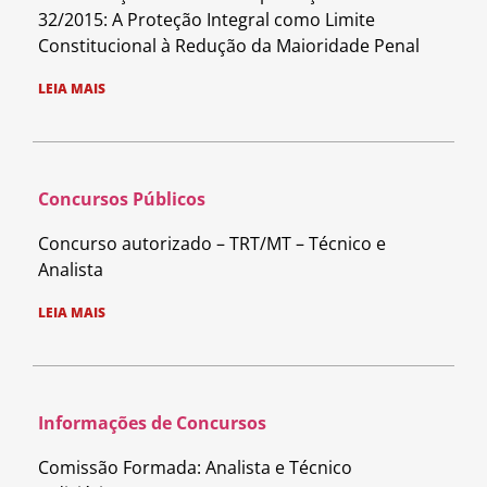
32/2015: A Proteção Integral como Limite
Constitucional à Redução da Maioridade Penal
LEIA MAIS
Concursos Públicos
Concurso autorizado – TRT/MT – Técnico e
Analista
LEIA MAIS
Informações de Concursos
Comissão Formada: Analista e Técnico