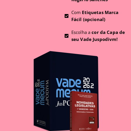
Com
Etiquetas Marca
Fácil (opcional)
Escolha a
cor da Capa de
seu Vade Juspodivm!