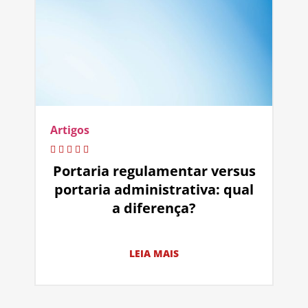
Artigos
Portaria regulamentar versus
portaria administrativa: qual
a diferença?
LEIA MAIS