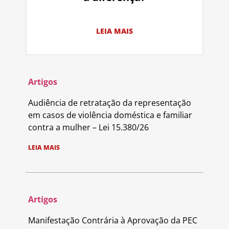
LEIA MAIS
Artigos
Audiência de retratação da representação
em casos de violência doméstica e familiar
contra a mulher – Lei 15.380/26
LEIA MAIS
Artigos
Manifestação Contrária à Aprovação da PEC