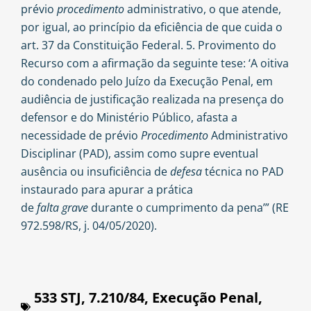
prévio
procedimento
administrativo, o que atende,
por igual, ao princípio da eficiência de que cuida o
art. 37 da Constituição Federal. 5. Provimento do
Recurso com a afirmação da seguinte tese: ‘A oitiva
do condenado pelo Juízo da Execução Penal, em
audiência de justificação realizada na presença do
defensor e do Ministério Público, afasta a
necessidade de prévio
Procedimento
Administrativo
Disciplinar (PAD), assim como supre eventual
ausência ou insuficiência de
defesa
técnica no PAD
instaurado para apurar a prática
de
falta
grave
durante o cumprimento da pena’” (RE
972.598/RS, j. 04/05/2020).
533 STJ
,
7.210/84
,
Execução Penal
,