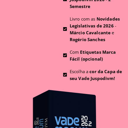
Semestre
Livro com as
Novidades
Legislativas de 2026
-
Márcio Cavalcante
e
Rogério Sanches
Com
Etiquetas Marca
Fácil (opcional)
Escolha a
cor da Capa de
seu Vade Juspodivm!