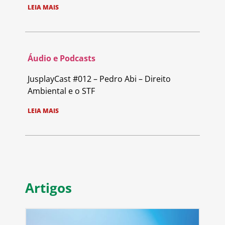
LEIA MAIS
Áudio e Podcasts
JusplayCast #012 – Pedro Abi – Direito
Ambiental e o STF
LEIA MAIS
Artigos