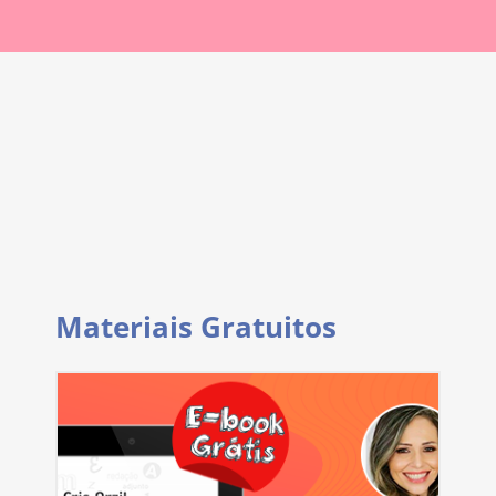
Materiais Gratuitos