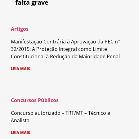
falta grave
Artigos
Manifestação Contrária à Aprovação da PEC nº
32/2015: A Proteção Integral como Limite
Constitucional à Redução da Maioridade Penal
LEIA MAIS
Concursos Públicos
Concurso autorizado – TRT/MT – Técnico e
Analista
LEIA MAIS