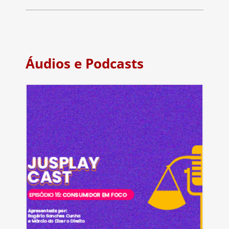
Áudios e Podcasts