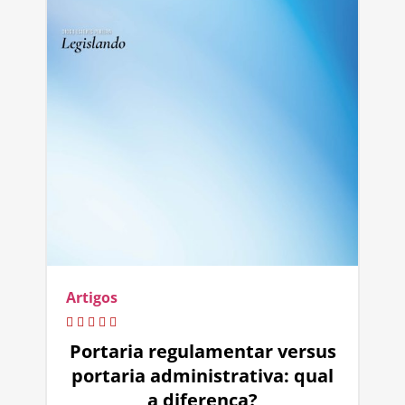
Artigos
Portaria regulamentar versus
portaria administrativa: qual
a diferença?