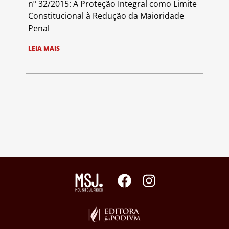
nº 32/2015: A Proteção Integral como Limite
Constitucional à Redução da Maioridade
Penal
LEIA MAIS