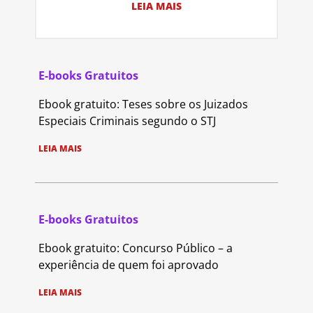
LEIA MAIS
E-books Gratuitos
Ebook gratuito: Teses sobre os Juizados
Especiais Criminais segundo o STJ
LEIA MAIS
E-books Gratuitos
Ebook gratuito: Concurso Público – a
experiência de quem foi aprovado
LEIA MAIS