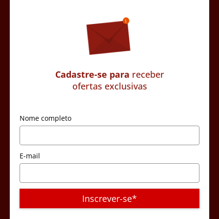
Cadastre-se para
receber
ofertas exclusivas
Nome completo
E-mail
Inscrever-se*