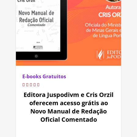
E-books Gratuitos
Editora Juspodivm e Cris Orzil
oferecem acesso grátis ao
Novo Manual de Redação
Oficial Comentado