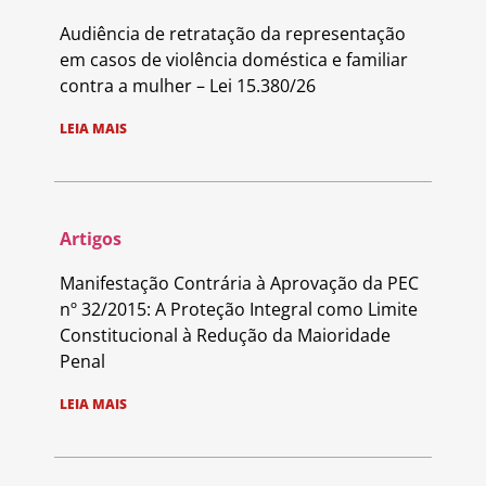
Audiência de retratação da representação
em casos de violência doméstica e familiar
contra a mulher – Lei 15.380/26
LEIA MAIS
Artigos
Manifestação Contrária à Aprovação da PEC
nº 32/2015: A Proteção Integral como Limite
Constitucional à Redução da Maioridade
Penal
LEIA MAIS