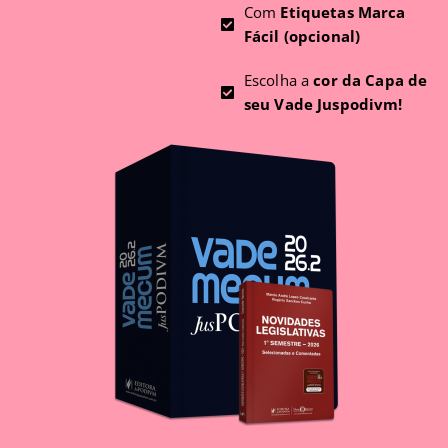
Com
Etiquetas Marca
Fácil (opcional)
Escolha a
cor da Capa de
seu Vade Juspodivm!