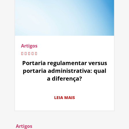
Artigos
Portaria regulamentar versus
portaria administrativa: qual
a diferença?
LEIA MAIS
Artigos