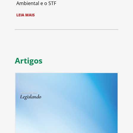
Ambiental e o STF
LEIA MAIS
Artigos