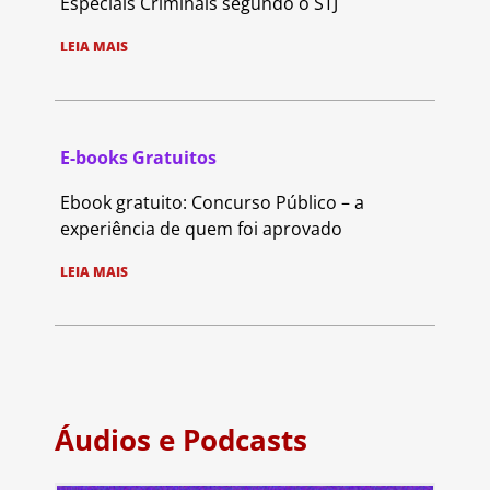
Especiais Criminais segundo o STJ
LEIA MAIS
E-books Gratuitos
Ebook gratuito: Concurso Público – a
experiência de quem foi aprovado
LEIA MAIS
Áudios e Podcasts