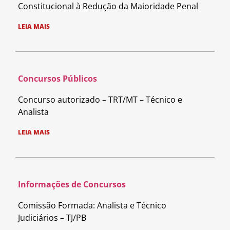
Constitucional à Redução da Maioridade Penal
LEIA MAIS
Concursos Públicos
Concurso autorizado – TRT/MT – Técnico e
Analista
LEIA MAIS
Informações de Concursos
Comissão Formada: Analista e Técnico
Judiciários – TJ/PB