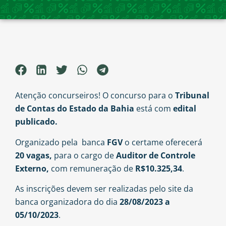
Atenção concurseiros! O concurso para o
Tribunal
de Contas do Estado da Bahia
está com
edital
publicado.
Organizado pela banca
FGV
o certame oferecerá
20 vagas,
para o cargo de
Auditor de Controle
Externo,
com remuneração de
R$10.325,34
.
As inscrições devem ser realizadas pelo site da
banca organizadora do dia
28/08/2023 a
05/10/2023
.