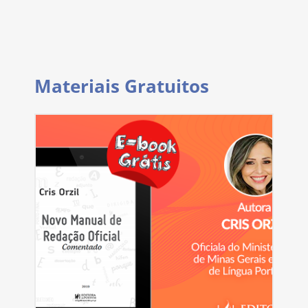
Materiais Gratuitos