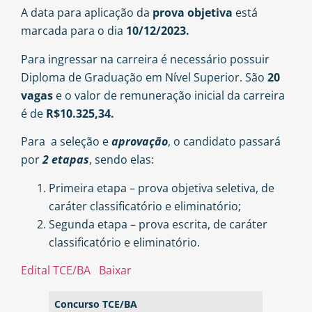
A data para aplicação da
prova objetiva
está
marcada para o dia
10/12/2023.
Para ingressar na carreira é necessário possuir
Diploma de Graduação em Nível Superior. São
20
vagas
e o valor de remuneração inicial da carreira
é de
R$10.325,34.
Para a seleção e
aprovação
, o candidato passará
por
2 etapas
, sendo elas:
Primeira etapa – prova objetiva seletiva, de
caráter classificatório e eliminatório;
Segunda etapa – prova escrita, de caráter
classificatório e eliminatório.
Edital TCE/BA
Baixar
Concurso TCE/BA