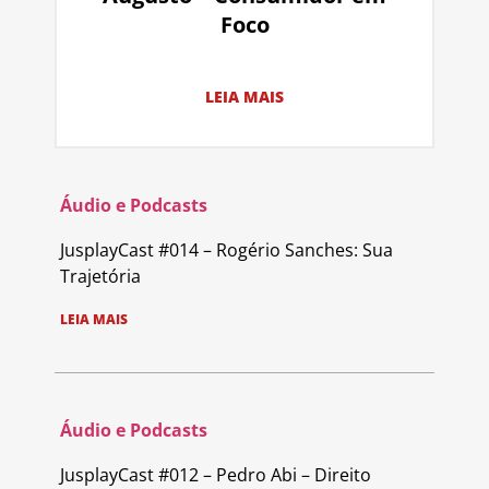
Foco
LEIA MAIS
Áudio e Podcasts
JusplayCast #014 – Rogério Sanches: Sua
Trajetória
LEIA MAIS
Áudio e Podcasts
JusplayCast #012 – Pedro Abi – Direito