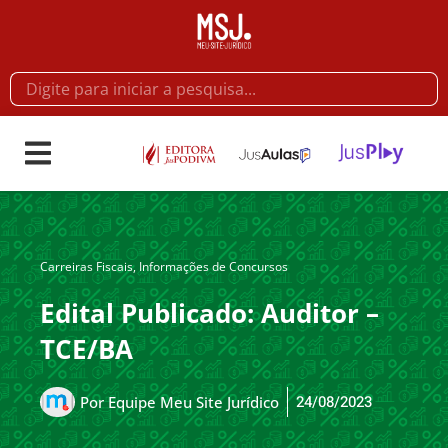
Carreiras Fiscais
,
Informações de Concursos
Edital Publicado: Auditor –
TCE/BA
24/08/2023
Por
Equipe Meu Site Jurídico