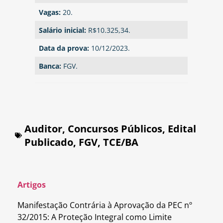
Vagas:
20.
Salário inicial:
R$10.325,34.
Data da prova:
10/12/2023.
Banca:
FGV.
Auditor
,
Concursos Públicos
,
Edital
Publicado
,
FGV
,
TCE/BA
Artigos
Manifestação Contrária à Aprovação da PEC nº
32/2015: A Proteção Integral como Limite