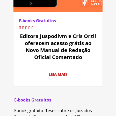
E-books Gratuitos
Editora Juspodivm e Cris Orzil
oferecem acesso grátis ao
Novo Manual de Redação
Oficial Comentado
LEIA MAIS
E-books Gratuitos
Ebook gratuito: Teses sobre os Juizados