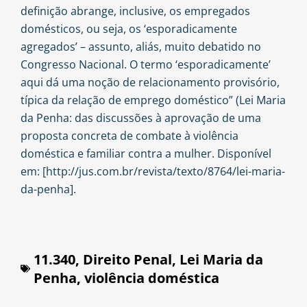
definição abrange, inclusive, os empregados
domésticos, ou seja, os ‘esporadicamente
agregados’ – assunto, aliás, muito debatido no
Congresso Nacional. O termo ‘esporadicamente’
aqui dá uma noção de relacionamento provisório,
típica da relação de emprego doméstico” (Lei Maria
da Penha: das discussões à aprovação de uma
proposta concreta de combate à violência
doméstica e familiar contra a mulher. Disponível
em: [http://jus.com.br/revista/texto/8764/lei-maria-
da-penha].
11.340
,
Direito Penal
,
Lei Maria da
Penha
,
violência doméstica