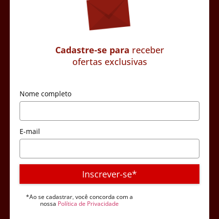
Cadastre-se para
receber
ofertas exclusivas
Nome completo
E-mail
Inscrever-se*
*Ao se cadastrar, você concorda com a
nossa
Política de Privacidade