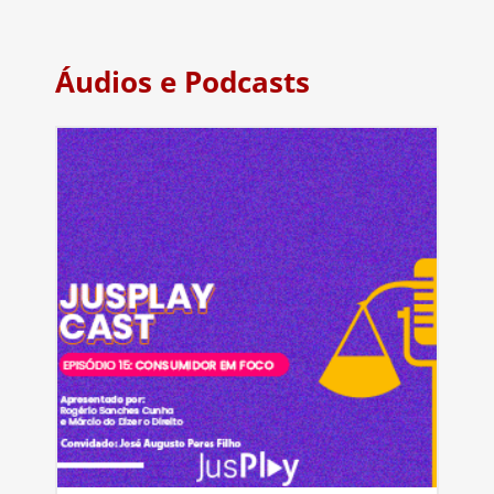
Áudios e Podcasts