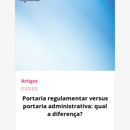
Artigos
Portaria regulamentar versus
portaria administrativa: qual
a diferença?