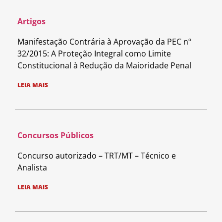
Artigos
Manifestação Contrária à Aprovação da PEC nº
32/2015: A Proteção Integral como Limite
Constitucional à Redução da Maioridade Penal
LEIA MAIS
Concursos Públicos
Concurso autorizado – TRT/MT – Técnico e
Analista
LEIA MAIS