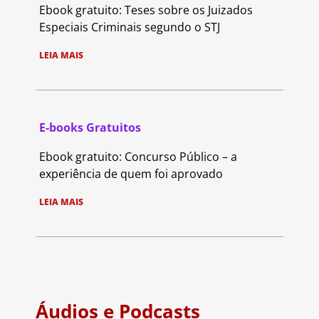
Ebook gratuito: Teses sobre os Juizados
Especiais Criminais segundo o STJ
LEIA MAIS
E-books Gratuitos
Ebook gratuito: Concurso Público – a
experiência de quem foi aprovado
LEIA MAIS
Áudios e Podcasts