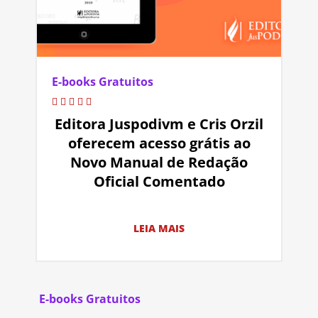
E-books Gratuitos
Editora Juspodivm e Cris Orzil
oferecem acesso grátis ao
Novo Manual de Redação
Oficial Comentado
LEIA MAIS
E-books Gratuitos