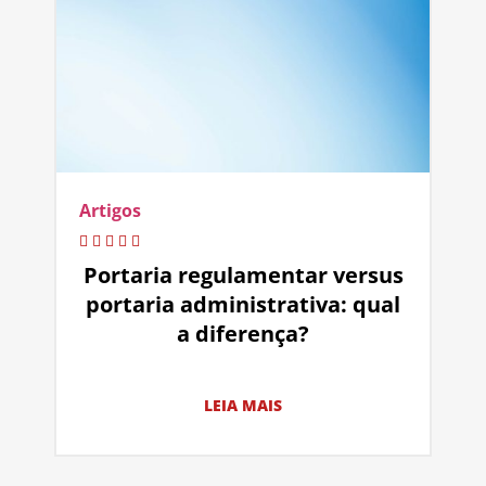
Artigos
Portaria regulamentar versus
portaria administrativa: qual
a diferença?
LEIA MAIS