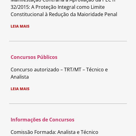
32/2015: A Proteção Integral como Limite
Constitucional à Redução da Maioridade Penal
LEIA MAIS
Concursos Públicos
Concurso autorizado – TRT/MT – Técnico e
Analista
LEIA MAIS
Informações de Concursos
Comissão Formada: Analista e Técnico