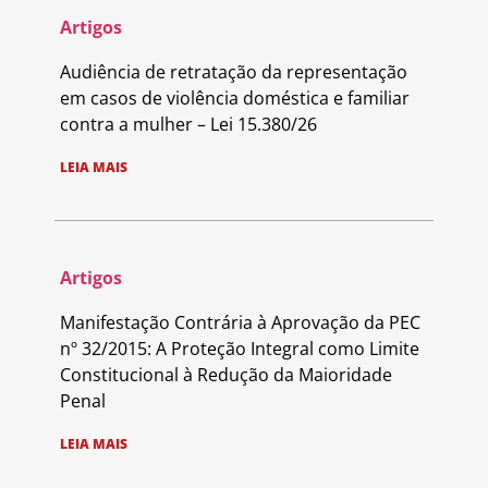
Artigos
Audiência de retratação da representação
em casos de violência doméstica e familiar
contra a mulher – Lei 15.380/26
LEIA MAIS
Artigos
Manifestação Contrária à Aprovação da PEC
nº 32/2015: A Proteção Integral como Limite
Constitucional à Redução da Maioridade
Penal
LEIA MAIS