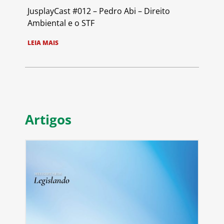
JusplayCast #012 – Pedro Abi – Direito
Ambiental e o STF
LEIA MAIS
Artigos