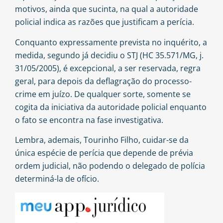
motivos, ainda que sucinta, na qual a autoridade
policial indica as razões que justificam a perícia.
Conquanto expressamente prevista no inquérito, a
medida, segundo já decidiu o STJ (HC 35.571/MG, j.
31/05/2005), é excepcional, a ser reservada, regra
geral, para depois da deflagração do processo-
crime em juízo. De qualquer sorte, somente se
cogita da iniciativa da autoridade policial enquanto
o fato se encontra na fase investigativa.
Lembra, ademais,
Tourinho Filho
, cuidar-se da
única espécie de perícia que depende de prévia
ordem judicial, não podendo o delegado de polícia
determiná-la de ofício.