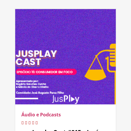
Áudio e Podcasts