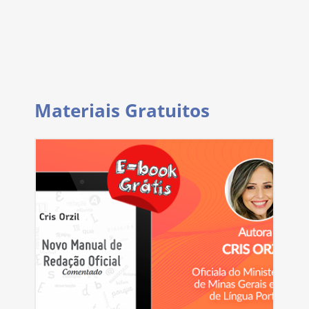
Materiais Gratuitos