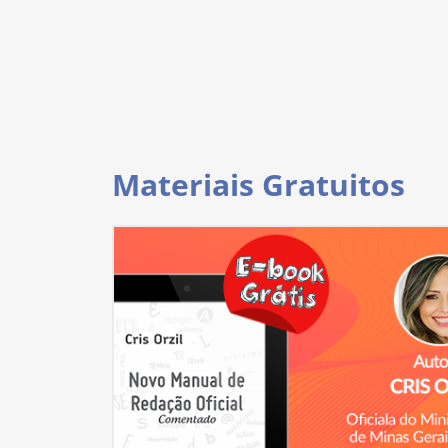
Materiais Gratuitos