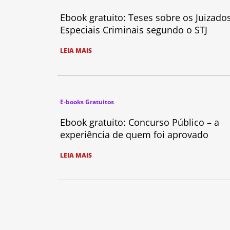
Ebook gratuito: Teses sobre os Juizado
Especiais Criminais segundo o STJ
LEIA MAIS
E-books Gratuitos
Ebook gratuito: Concurso Público – a
experiência de quem foi aprovado
LEIA MAIS