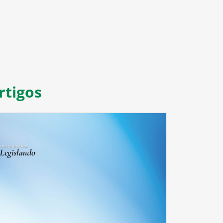
rtigos