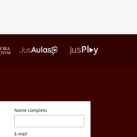
Nome completo
E-mail