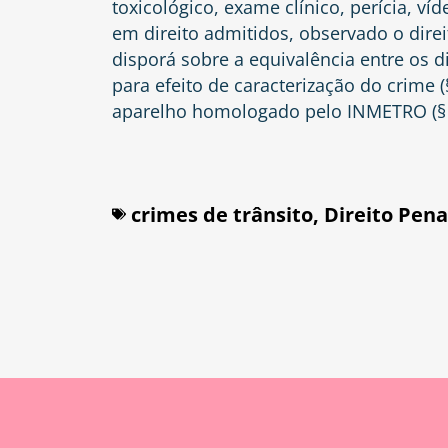
toxicológico, exame clínico, perícia, v
em direito admitidos, observado o direi
disporá sobre a equivalência entre os d
para efeito de caracterização do crime 
aparelho homologado pelo INMETRO (§ 
crimes de trânsito
,
Direito Pena