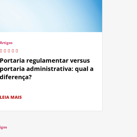
Artigos
Portaria regulamentar versus
portaria administrativa: qual a
diferença?
LEIA MAIS
igos