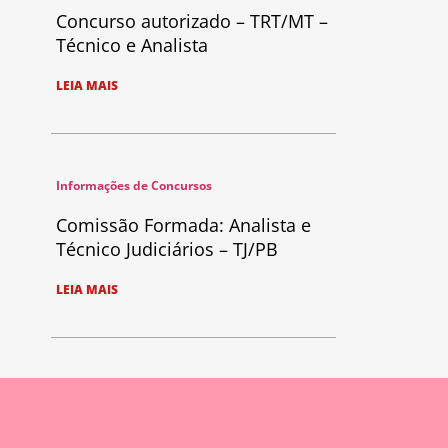
Concurso autorizado – TRT/MT –
Técnico e Analista
LEIA MAIS
Informações de Concursos
Comissão Formada: Analista e
Técnico Judiciários – TJ/PB
LEIA MAIS