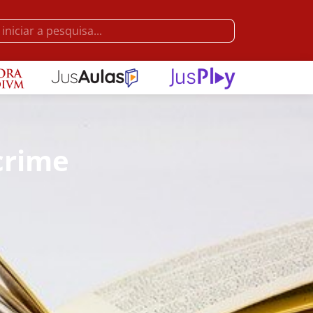
crime