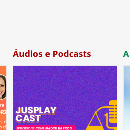
Áudios e Podcasts
A