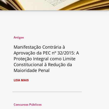
Artigos
Manifestação Contrária à
Aprovação da PEC nº 32/2015: A
Proteção Integral como Limite
Constitucional à Redução da
Maioridade Penal
LEIA MAIS
Concursos Públicos