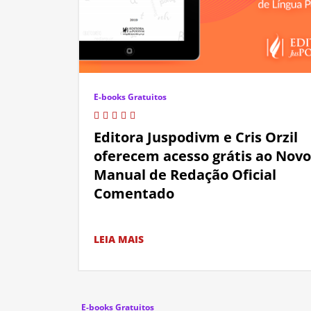
E-books Gratuitos
Editora Juspodivm e Cris Orzil
oferecem acesso grátis ao Novo
Manual de Redação Oficial
Comentado
LEIA MAIS
E-books Gratuitos