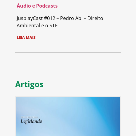
Áudio e Podcasts
JusplayCast #012 – Pedro Abi – Direito
Ambiental e o STF
LEIA MAIS
Artigos