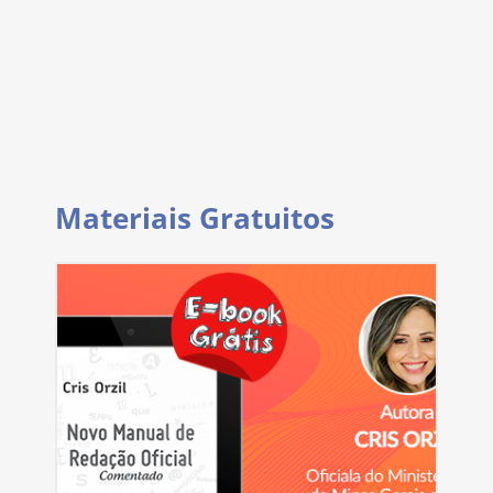
Materiais Gratuitos