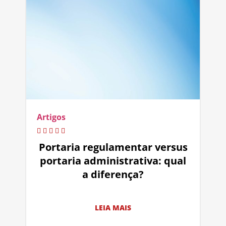
Artigos
Portaria regulamentar versus
portaria administrativa: qual
a diferença?
LEIA MAIS