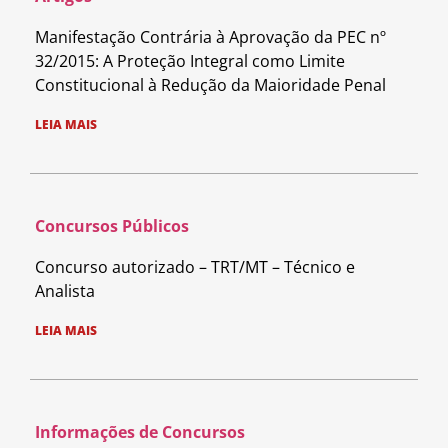
Manifestação Contrária à Aprovação da PEC nº
32/2015: A Proteção Integral como Limite
Constitucional à Redução da Maioridade Penal
LEIA MAIS
Concursos Públicos
Concurso autorizado – TRT/MT – Técnico e
Analista
LEIA MAIS
Informações de Concursos