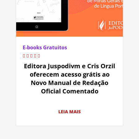
E-books Gratuitos
Editora Juspodivm e Cris Orzil
oferecem acesso grátis ao
Novo Manual de Redação
Oficial Comentado
LEIA MAIS