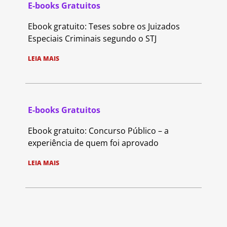
E-books Gratuitos
Ebook gratuito: Teses sobre os Juizados
Especiais Criminais segundo o STJ
LEIA MAIS
E-books Gratuitos
Ebook gratuito: Concurso Público – a
experiência de quem foi aprovado
LEIA MAIS