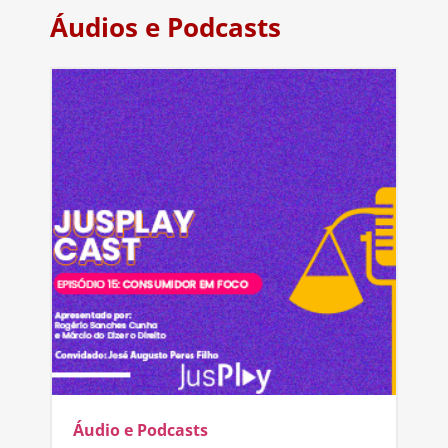
Áudios e Podcasts
Áudio e Podcasts