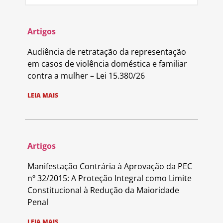
Artigos
Audiência de retratação da representação
em casos de violência doméstica e familiar
contra a mulher – Lei 15.380/26
LEIA MAIS
Artigos
Manifestação Contrária à Aprovação da PEC
nº 32/2015: A Proteção Integral como Limite
Constitucional à Redução da Maioridade
Penal
LEIA MAIS