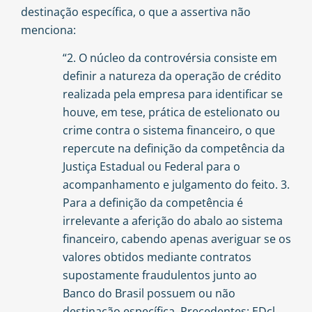
destinação específica, o que a assertiva não
menciona:
“2. O núcleo da controvérsia consiste em
definir a natureza da operação de crédito
realizada pela empresa para identificar se
houve, em tese, prática de estelionato ou
crime contra o sistema financeiro, o que
repercute na definição da competência da
Justiça Estadual ou Federal para o
acompanhamento e julgamento do feito. 3.
Para a definição da competência é
irrelevante a aferição do abalo ao sistema
financeiro, cabendo apenas averiguar se os
valores obtidos mediante contratos
supostamente fraudulentos junto ao
Banco do Brasil possuem ou não
destinação específica. Precedentes: EDcl