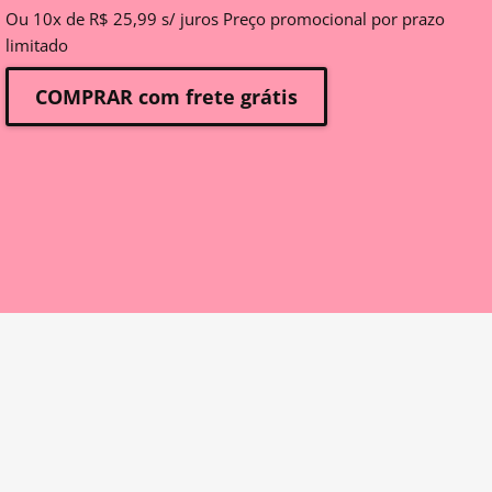
Ou 10x de R$ 25,99 s/ juros Preço promocional por prazo
limitado
COMPRAR com frete grátis