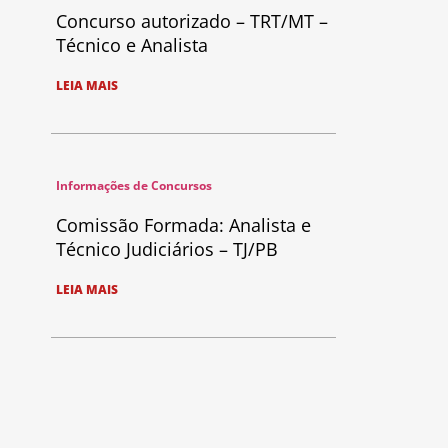
Concurso autorizado – TRT/MT –
Técnico e Analista
LEIA MAIS
Informações de Concursos
Comissão Formada: Analista e
Técnico Judiciários – TJ/PB
LEIA MAIS