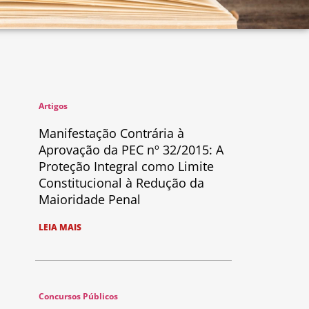
Artigos
Manifestação Contrária à
Aprovação da PEC nº 32/2015: A
Proteção Integral como Limite
Constitucional à Redução da
Maioridade Penal
LEIA MAIS
Concursos Públicos